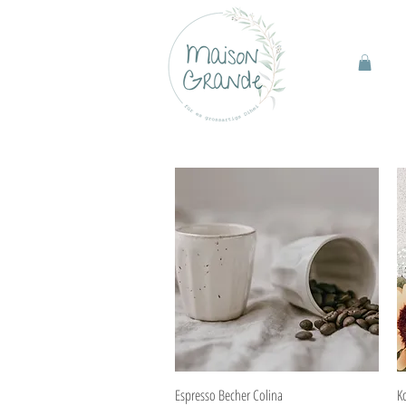
Schnellansicht
Espresso Becher Colina
K