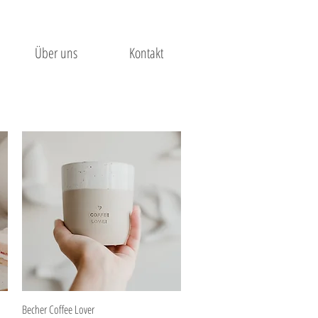
Über uns
Kontakt
Schnellansicht
Becher Coffee Lover