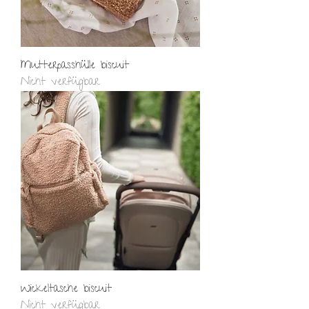
Mutterpasshülle biscuit
Nicht verfügbar
Wickeltasche biscuit
Nicht verfügbar