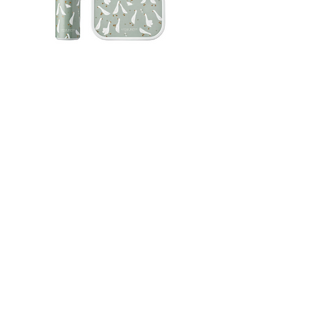
Lunch Set Little Goose
Nicht verfügbar
Mehr laden
Maison Grande
Social Media
by
Corinna Grande
Instagram
Facebook