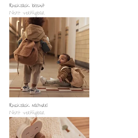
Rucksack biscuit
Nicht verfügbar
Rucksack naturel
Nicht verfügbar