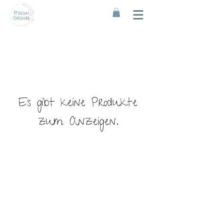
Es gibt keine Produkte
zum Anzeigen.