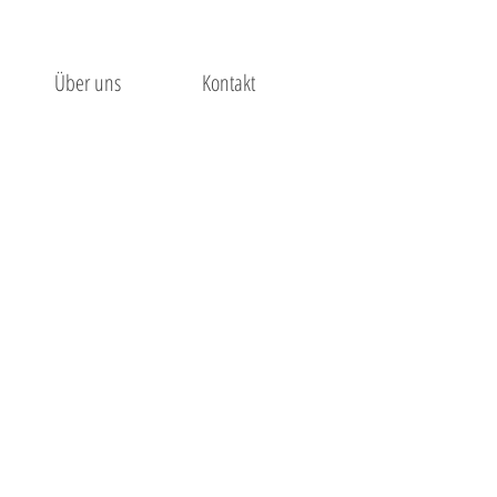
Über uns
Kontakt