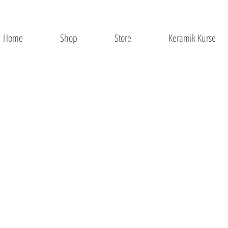
Home
Shop
Store
Keramik Kurse